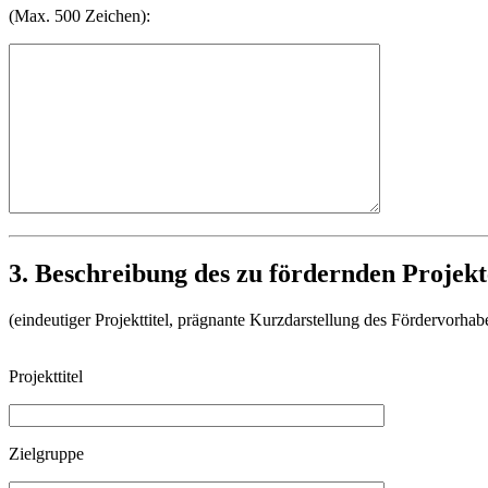
(Max. 500 Zeichen):
3. Beschreibung des zu fördernden Projekt
(eindeutiger Projekttitel, prägnante Kurzdarstellung des Fördervorhab
Projekttitel
Zielgruppe