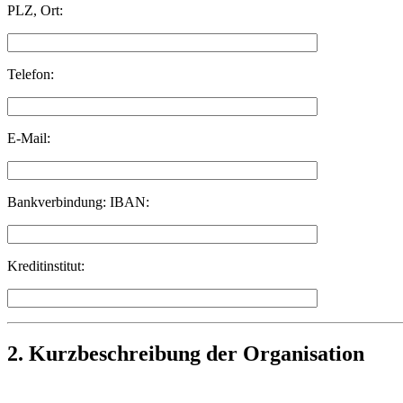
PLZ, Ort:
Telefon:
E-Mail:
Bankverbindung: IBAN:
Kreditinstitut:
2. Kurzbeschreibung der Organisation