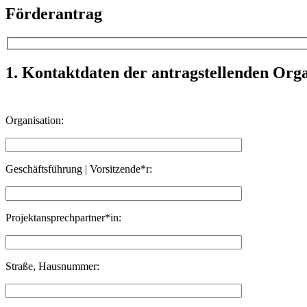
Förderantrag
1. Kontaktdaten der antragstellenden Orga
Organisation:
Geschäftsführung | Vorsitzende*r:
Projektansprechpartner*in:
Straße, Hausnummer: