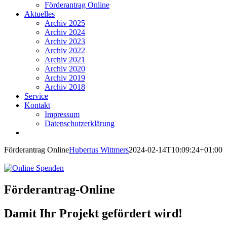
Förderantrag Online
Aktuelles
Archiv 2025
Archiv 2024
Archiv 2023
Archiv 2022
Archiv 2021
Archiv 2020
Archiv 2019
Archiv 2018
Service
Kontakt
Impressum
Datenschutzerklärung
Förderantrag Online
Hubertus Wittmers
2024-02-14T10:09:24+01:00
Förderantrag-Online
Damit Ihr Projekt gefördert wird!