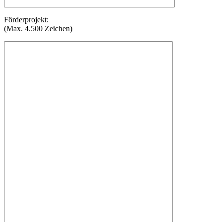
Förderprojekt:
(Max. 4.500 Zeichen)