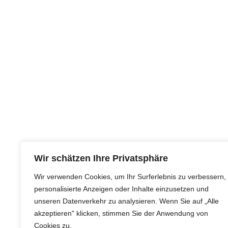
Wir schätzen Ihre Privatsphäre
Wir verwenden Cookies, um Ihr Surferlebnis zu verbessern,
personalisierte Anzeigen oder Inhalte einzusetzen und
unseren Datenverkehr zu analysieren. Wenn Sie auf „Alle
akzeptieren" klicken, stimmen Sie der Anwendung von
Cookies zu.