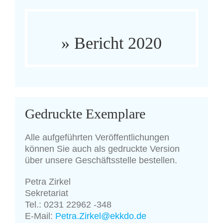
» Bericht 2020
Gedruckte Exemplare
Alle aufgeführten Veröffentlichungen
können Sie auch als gedruckte Version
über unsere Geschäftsstelle bestellen.
Petra Zirkel
Sekretariat
Tel.: 0231 22962 -348
E-Mail:
Petra.Zirkel@ekkdo.de