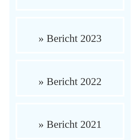
» Bericht 2023
» Bericht 2022
» Bericht 2021