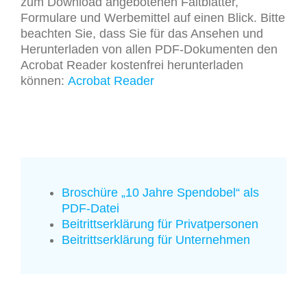
zum Download angebotenen Faltblätter,
Formulare und Werbemittel auf einen Blick. Bitte
beachten Sie, dass Sie für das Ansehen und
Herunterladen von allen PDF-Dokumenten den
Acrobat Reader kostenfrei herunterladen
können:
Acrobat Reader
Broschüre „10 Jahre Spendobel“ als
PDF-Datei
Beitrittserklärung für Privatpersonen
Beitrittserklärung für Unternehmen