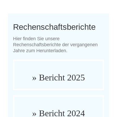
Rechenschaftsberichte
Hier finden Sie unsere
Rechenschaftsberichte der vergangenen
Jahre zum Herunterladen.
» Bericht 2025
» Bericht 2024