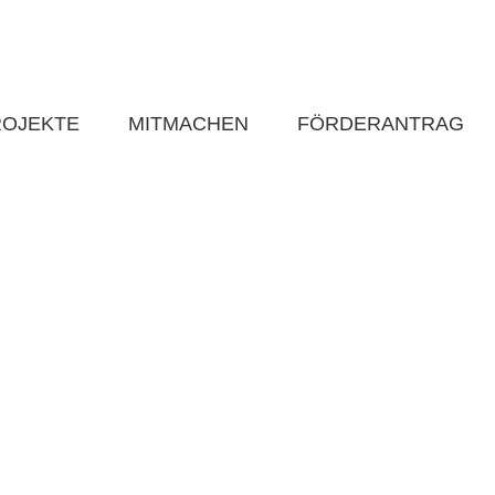
ROJEKTE
MITMACHEN
FÖRDERANTRAG