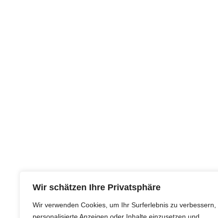
Wir schätzen Ihre Privatsphäre
Wir verwenden Cookies, um Ihr Surferlebnis zu verbessern,
personalisierte Anzeigen oder Inhalte einzusetzen und