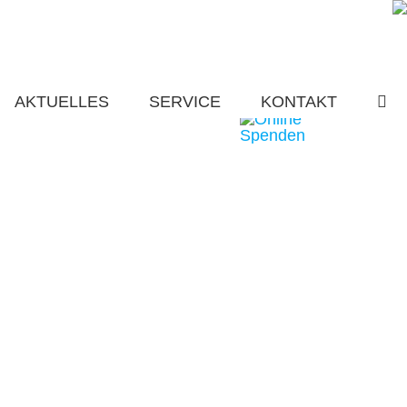
AKTUELLES
SERVICE
KONTAKT